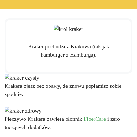
Kraker pochodzi z Krakowa (tak jak
hamburger z Hamburga).
Krakera zjesz bez obawy, że znowu poplamisz sobie
spodnie.
Pieczywo Krakera zawiera błonnik
FiberCare
i zero
tuczących dodatków.